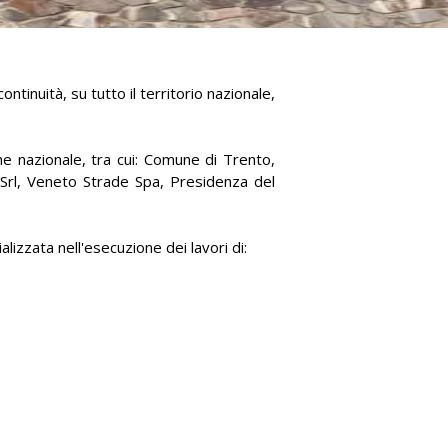
ontinuità, su tutto il territorio nazionale,
he nazionale, tra cui: Comune di Trento,
 Srl, Veneto Strade Spa, Presidenza del
lizzata nell'esecuzione dei lavori di: